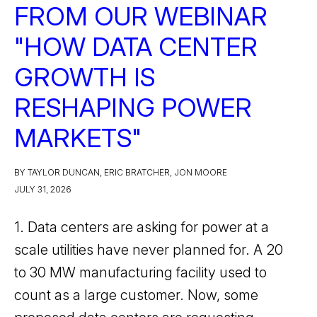
FROM OUR WEBINAR
"HOW DATA CENTER
GROWTH IS
RESHAPING POWER
MARKETS"
BY TAYLOR DUNCAN, ERIC BRATCHER, JON MOORE
JULY 31, 2026
1. Data centers are asking for power at a
scale utilities have never planned for. A 20
to 30 MW manufacturing facility used to
count as a large customer. Now, some