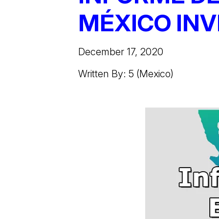
MÉXICO INV
December 17, 2020
Written By: 5 (Mexico)