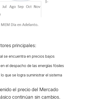
tores principales:
ral se encuentra en precios bajos
en el despacho de las energías fósiles
o que se logra suministrar el sistema
enido el precio del Mercado
Básico continúan sin cambios.