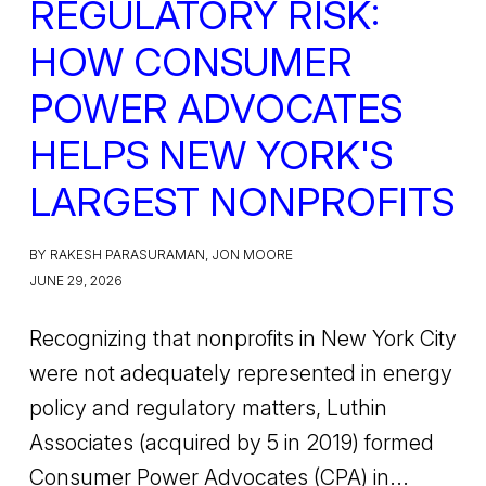
REGULATORY RISK:
HOW CONSUMER
POWER ADVOCATES
HELPS NEW YORK'S
LARGEST NONPROFITS
BY RAKESH PARASURAMAN, JON MOORE
JUNE 29, 2026
Recognizing that nonprofits in New York City
were not adequately represented in energy
policy and regulatory matters, Luthin
Associates (acquired by 5 in 2019) formed
Consumer Power Advocates (CPA) in...