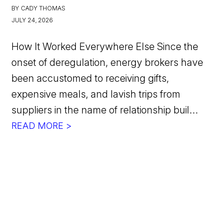
BY CADY THOMAS
JULY 24, 2026
How It Worked Everywhere Else Since the
onset of deregulation, energy brokers have
been accustomed to receiving gifts,
expensive meals, and lavish trips from
suppliers in the name of relationship buil...
READ MORE >