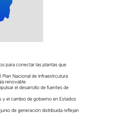
os para conectar las plantas que
 Plan Nacional de Infraestrcutura
ía renovable.
mpulsar el desarrollo de fuentes de
s y el cambio de gobierno en Estados
 junio de generación distribuida reflejan