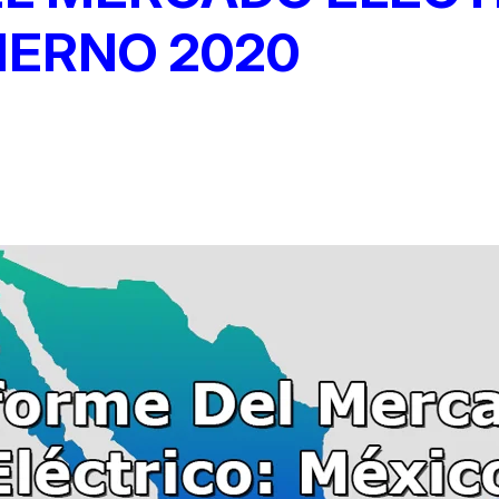
IERNO 2020