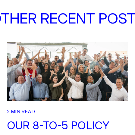
THER RECENT POS
2 MIN READ
OUR 8-TO-5 POLICY